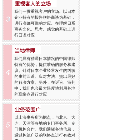
我们一贯重视客户的立场。以日本
企业特有的报告联络商谈为基础，
进行准确可靠的对应。在理解日系
商务文化、思考、感觉的基础上进
行日语对应
我们具有精通日本情况的中国律师
特有的优势，提供准确的服务和建
议。针对日本企业经常发生的纠纷
的事前回避、应对方法、提出最好
的解决方案。另外，在诉讼、审判
中，我们也会最大限度地利用各地
的联络点进行对应
以上海事务所为据点，与北京、大
连、天津等各地的专门事务所、专
门机构合作。我们通晓各地信息，
通过构筑广泛的联络点进行有效对