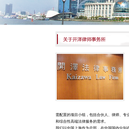
需配置的项目小组，包括合伙人、律师、专
和综合性高端法律服务的需求。
我们以中国上海作为总部，在中国国内分别