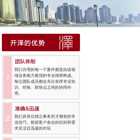
我们办理的每一个案件都是由该领
域业务能力最强的专业律师构成。
每位团队成员都会充分发挥专业知
识、经验、联络点之间的协同作
用。
我们具有仅独立事务所才拥有的专
业技巧。根据客户各自的目的和需
求灵活且迅速的对应