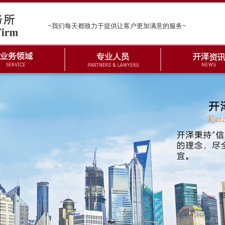
~我们每天都致力于提供让客户更加满意的服务~