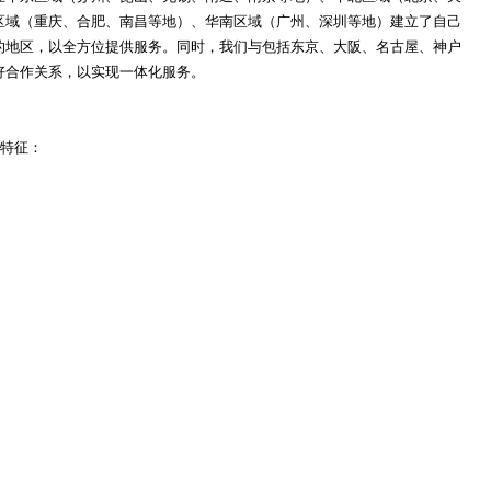
区域（重庆、合肥、南昌等地）、华南区域（广州、深圳等地）建立了自己
的地区，以全方位提供服务。同时，我们与包括东京、大阪、名古屋、神户
好合作关系，以实现一体化服务。
下特征：