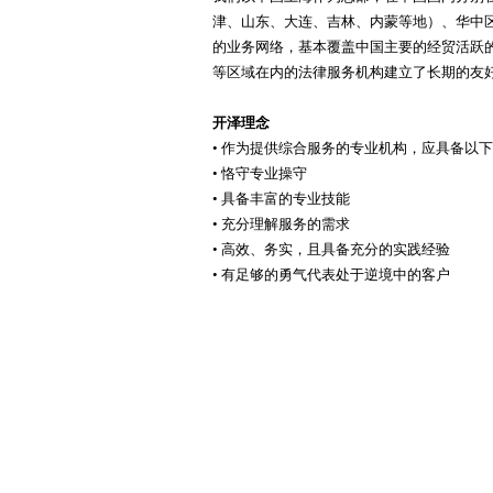
津、山东、大连、吉林、内蒙等地）、华中
的业务网络，基本覆盖中国主要的经贸活跃
等区域在内的法律服务机构建立了长期的友
开泽理念
• 作为提供综合服务的专业机构，应具备以
• 恪守专业操守
• 具备丰富的专业技能
• 充分理解服务的需求
• 高效、务实，且具备充分的实践经验
• 有足够的勇气代表处于逆境中的客户