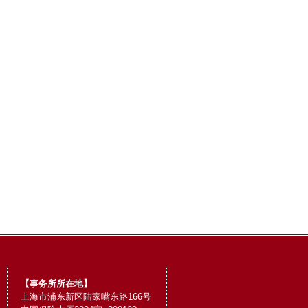
【事务所所在地】
上海市浦东新区陆家嘴东路166号