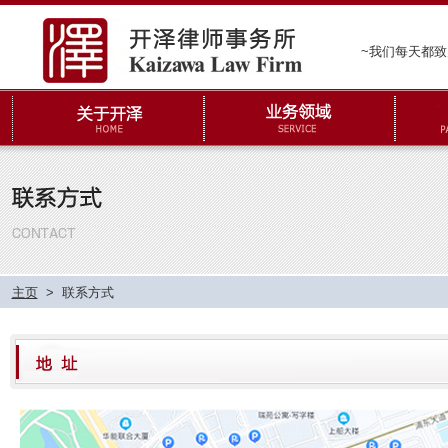
~我们每天都
主页
>
联系方式